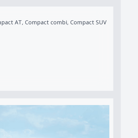
 Compact AT, Compact combi, Compact SUV