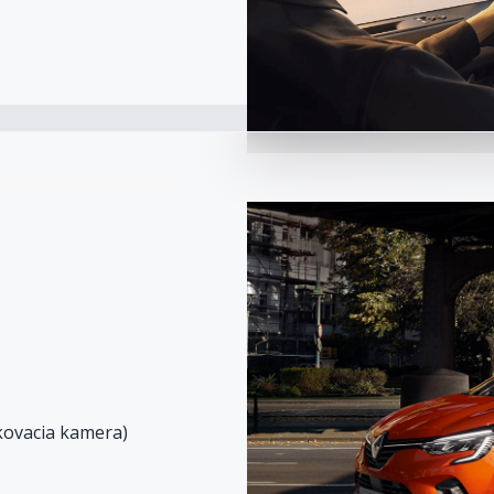
kovacia kamera)