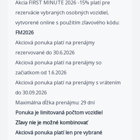
Akcia FIRST MINUTE 2026 -15% platí pre
rezervácie vybraných osobných vozidiel,
vytvorené online s použitím zľavového kódu:
FM2026
Akciová ponuka platí na prenájmy
rezervované do 30.6.2026
Akciová ponuka platí na prenájmy so
začiatkom od 1.6.2026
Akciová ponuka platí na prenájmy s vrátením
do 30.09.2026
Maximálna dĺžka prenájmu: 29 dní
Ponuka je limitovaná počtom vozidiel
Zľavy nie je možné kombinovať
Akciová ponuka platí len pre vybrané