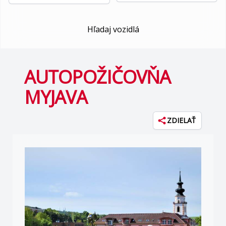
Hľadaj vozidlá
AUTOPOŽIČOVŇA
MYJAVA
ZDIELAŤ