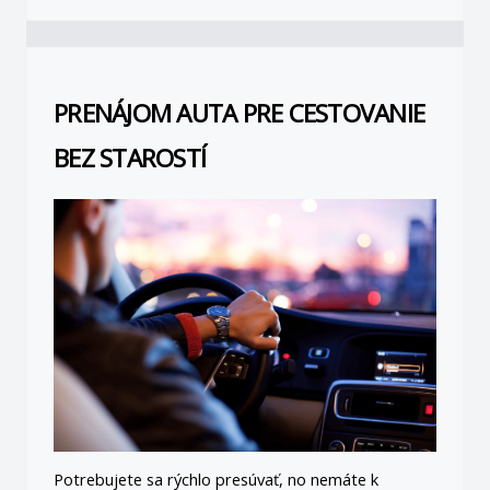
PRENÁJOM AUTA PRE CESTOVANIE 
BEZ STAROSTÍ
Potrebujete sa rýchlo presúvať, no nemáte k 