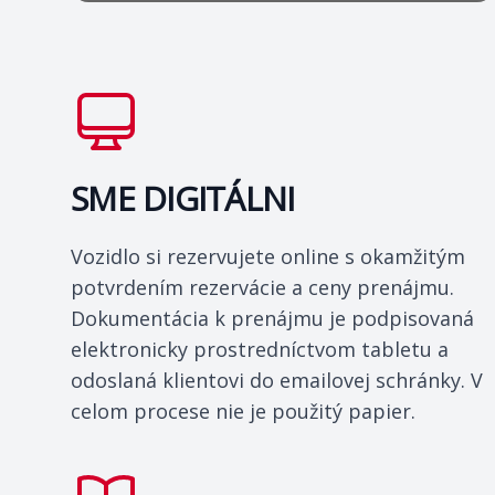
SME DIGITÁLNI
Vozidlo si rezervujete online s okamžitým
potvrdením rezervácie a ceny prenájmu.
Dokumentácia k prenájmu je podpisovaná
elektronicky prostredníctvom tabletu a
odoslaná klientovi do emailovej schránky. V
celom procese nie je použitý papier.