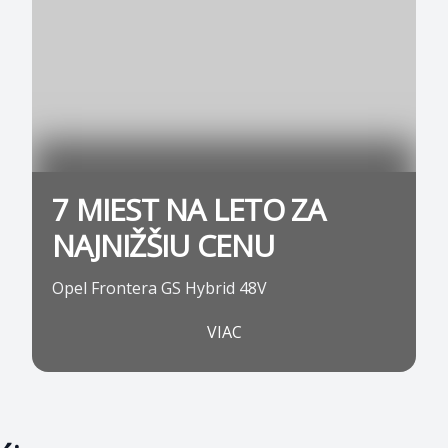
7 MIEST NA LETO ZA
NAJNIŽŠIU CENU
Opel Frontera GS Hybrid 48V
VIAC